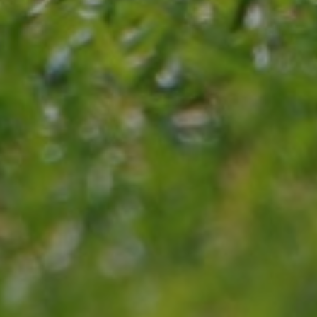
BOOK ONLINE