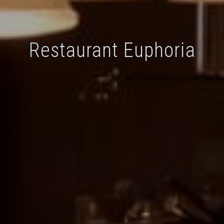
Restaurant Euphoria