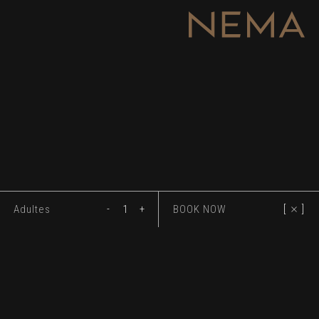
Adultes
1
BOOK NOW