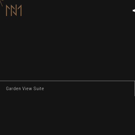
Garden View Suite