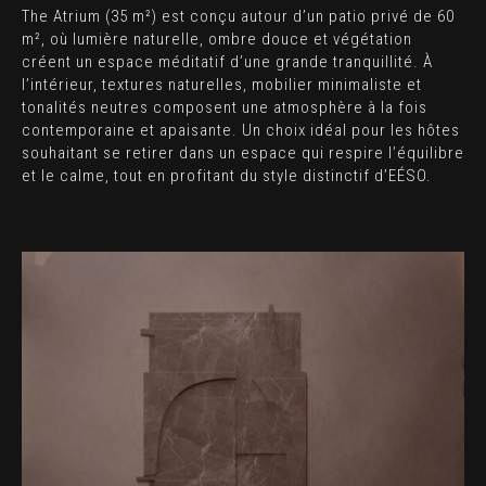
The Atrium (35 m²) est conçu autour d’un patio privé de 60
m², où lumière naturelle, ombre douce et végétation
créent un espace méditatif d’une grande tranquillité. À
l’intérieur, textures naturelles, mobilier minimaliste et
tonalités neutres composent une atmosphère à la fois
contemporaine et apaisante. Un choix idéal pour les hôtes
souhaitant se retirer dans un espace qui respire l’équilibre
et le calme, tout en profitant du style distinctif d’EÉSO.