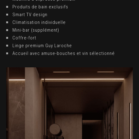
Produits de bain exclusifs
Smart TV design
Climatisation individuelle
Mini-bar (supplément)
Coffre-fort
Linge premium Guy Laroche
Accueil avec amuse-bouches et vin sélectionné