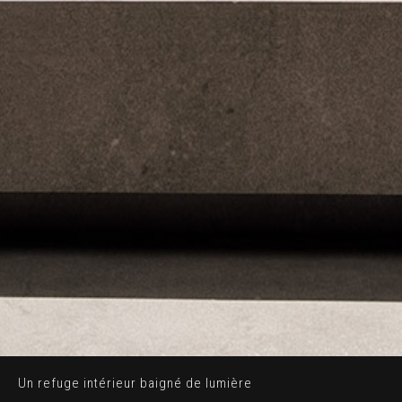
Un refuge intérieur baigné de lumière