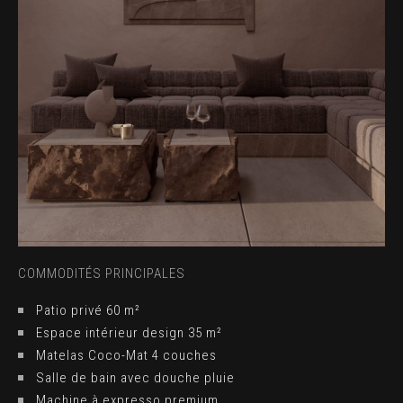
COMMODITÉS PRINCIPALES
Patio privé 60 m²
Espace intérieur design 35 m²
Matelas Coco-Mat 4 couches
Salle de bain avec douche pluie
Machine à expresso premium