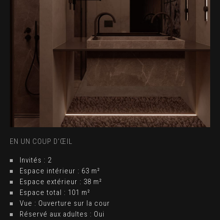
EN UN COUP D'ŒIL
Invités : 2
Espace intérieur : 63 m²
Espace extérieur : 38 m²
Espace total : 101 m²
Vue : Ouverture sur la cour
Réservé aux adultes : Oui