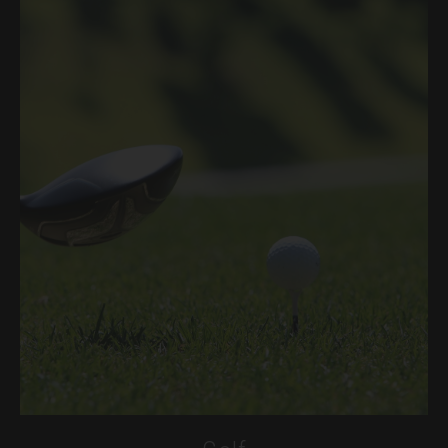
BOOK ONLINE
CONTACT