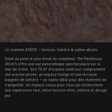
Le sommet d’EÉSO — horizon, lumière & calme absolu
Situé au point le plus élevé du complexe, The Penthouse
(40 m²) offre une vue panoramique spectaculaire sur la
mer de Crète. Ses 70 m² d’espace extérieur comprennent
une piscine privée, un espace lounge et une terrasse
baignée de lumière — un cadre idéal pour des moments de
tranquillité. Un espace conçu pour ceux qui recherchent
une expérience rare, entre horizon infini, silence et design
pur.