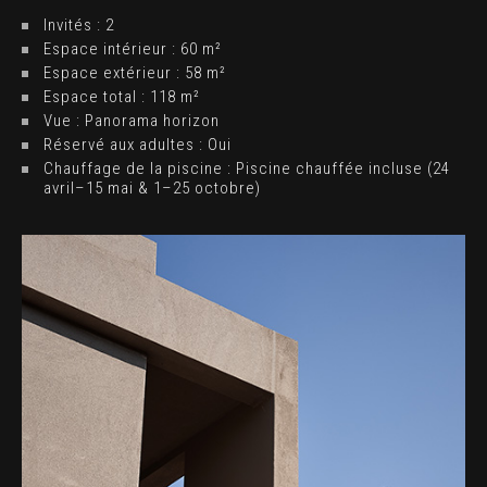
Invités : 2
Espace intérieur : 60 m²
Espace extérieur : 58 m²
Espace total : 118 m²
Vue : Panorama horizon
Réservé aux adultes : Oui
Chauffage de la piscine : Piscine chauffée incluse (24
avril–15 mai & 1–25 octobre)