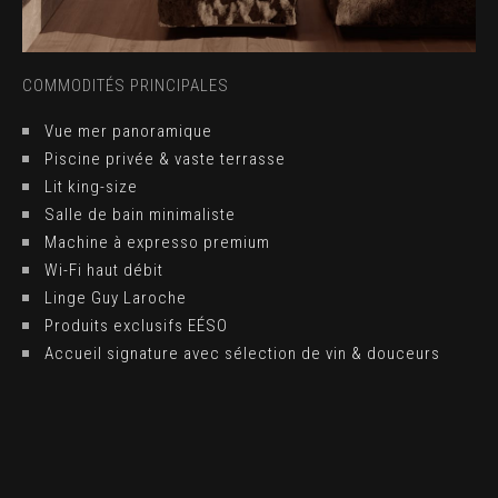
COMMODITÉS PRINCIPALES
Vue mer panoramique
Piscine privée & vaste terrasse
Lit king-size
Salle de bain minimaliste
Machine à expresso premium
Wi-Fi haut débit
Linge Guy Laroche
Produits exclusifs EÉSO
Accueil signature avec sélection de vin & douceurs