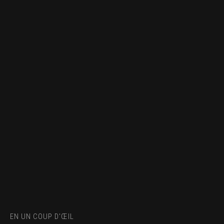
EN UN COUP D'ŒIL