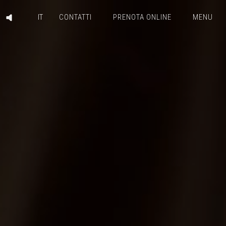
CONTATTI
PRENOTA ONLINE
MENU