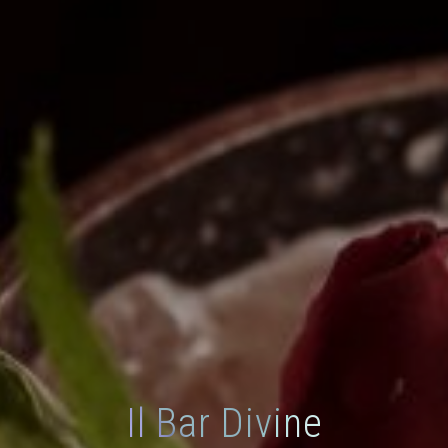
Il Bar Divine