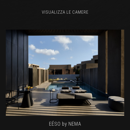
VISUALIZZA LE CAMERE
EÉSO by NEMA