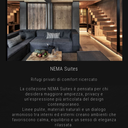
NEMA Suites
Rifugi privati di comfort ricercato
La collezione NEMA Suites è pensata per chi
desidera maggiore ampiezza, privacy e
un’espressione più articolata del design
contemporaneo.
Linee pulite, materiali naturali e un dialogo
armonioso tra interni ed esterni creano ambienti che
favoriscono calma, equilibrio e un senso di eleganza
rilassata.