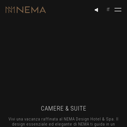
CAMERE & SUITE
Vivi una vacanza raffinata al NEMA Design Hotel & Spa. Il
design essenziale ed elegante di NEMA ti guida in un