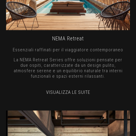
NEMA Retreat
Essenziali raffinati per il viaggiatore contemporaneo
La NEMA Retreat Series offre soluzioni pensate per
due ospiti, caratterizzate da un design pulito,
atmosfere serene e un equilibrio naturale tra interni
funzionali e spazi esterni rilassanti.
VISUALIZZA LE SUITE