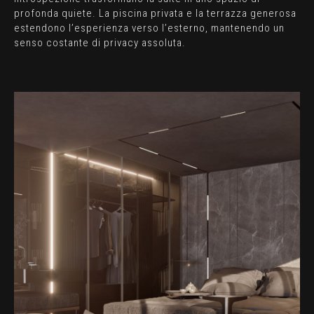
profonda quiete. La piscina privata e la terrazza generosa
estendono l’esperienza verso l’esterno, mantenendo un
senso costante di privacy assoluta.