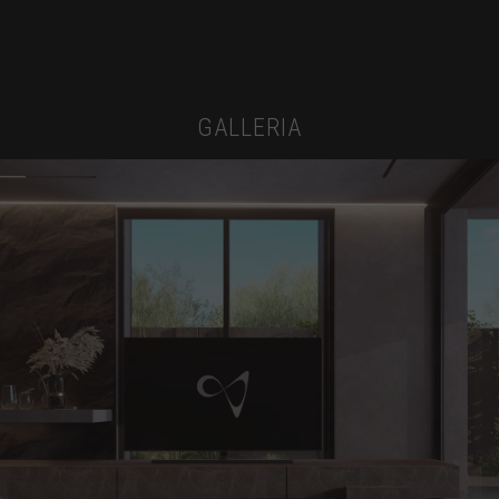
GALLERIA