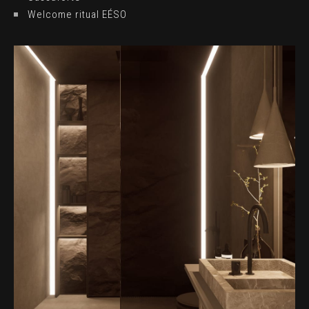
Welcome ritual EÉSO