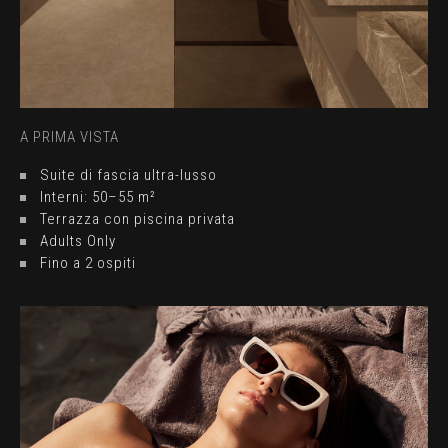
A PRIMA VISTA
Suite di fascia ultra-lusso
Interni: 50–55 m²
Terrazza con piscina privata
Adults Only
Fino a 2 ospiti