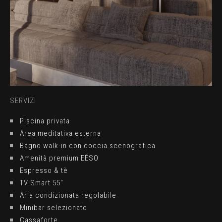
SERVIZI
Piscina privata
Area meditativa esterna
Bagno walk-in con doccia scenografica
Amenità premium EÉSO
Espresso & tè
TV Smart 55"
Aria condizionata regolabile
Minibar selezionato
Cassaforte