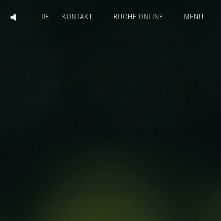
KONTAKT
BUCHE ONLINE
MENÜ