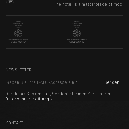
n - 2082
“The hotel is a masterpiece of moder
NEWSLETTER
Durch das Klicken auf „Senden“ stimmen Sie unserer
Datenschutzerklärung
zu.
KONTAKT