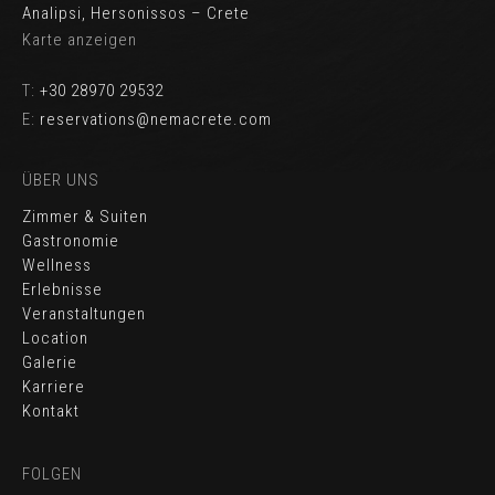
Analipsi, Hersonissos – Crete
Karte anzeigen
T:
+30 28970 29532
E:
reservations@nemacrete.com
ÜBER UNS
Zimmer & Suiten
Gastronomie
Wellness
Erlebnisse
Veranstaltungen
Location
Galerie
Karriere
Kontakt
FOLGEN