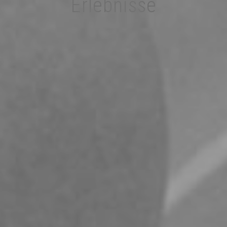
Erlebnisse