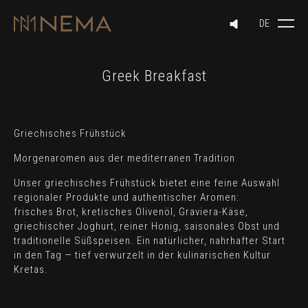
Greek Breakfast
Griechisches Frühstück
Morgenaromen aus der mediterranen Tradition
Unser griechisches Frühstück bietet eine feine Auswahl
regionaler Produkte und authentischer Aromen:
frisches Brot, kretisches Olivenöl, Graviera-Käse,
griechischer Joghurt, reiner Honig, saisonales Obst und
traditionelle Süßspeisen. Ein natürlicher, nahrhafter Start
in den Tag — tief verwurzelt in der kulinarischen Kultur
Kretas.