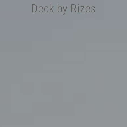
Deck by Rizes