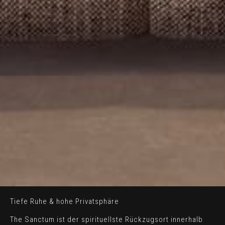
Tiefe Ruhe & hohe Privatsphäre
The Sanctum ist der spirituellste Rückzugsort innerhalb