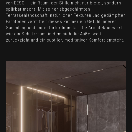
von EÉSO — ein Raum, der Stille nicht nur bietet, sondern
spürbar macht. Mit seiner abgeschirmten
Terrassenlandschaft, natürlichen Texturen und gedämpften
Farbtönen vermittelt dieses Zimmer ein Gefühl innerer
Sammlung und ungestörter Intimität. Die Architektur wirkt
wie ein Schutzraum, in dem sich die Außenwelt
zurückzieht und ein subtiler, meditativer Komfort entsteht.