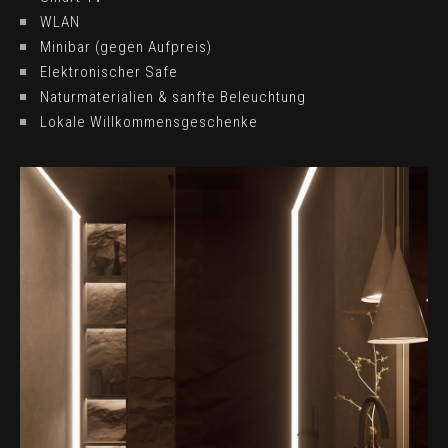
WLAN
Minibar (gegen Aufpreis)
Elektronischer Safe
Naturmaterialien & sanfte Beleuchtung
Lokale Willkommensgeschenke