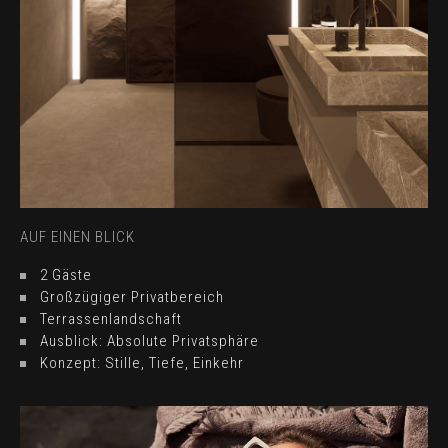
AUF EINEN BLICK
2 Gäste
Großzügiger Privatbereich
Terrassenlandschaft
Ausblick: Absolute Privatsphäre
Konzept: Stille, Tiefe, Einkehr